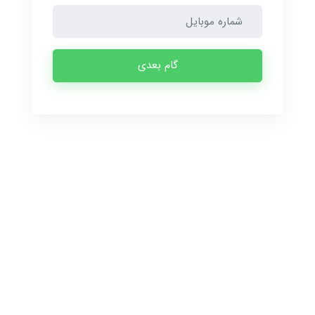
گام بعدی