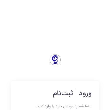
ورود | ثبت‌نام
لطفا شماره موبایل خود را وارد کنید